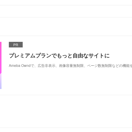
PR
プレミアムプランでもっと自由なサイトに
Ameba Owndで、広告非表示、画像容量無制限、ページ数無制限などの機能