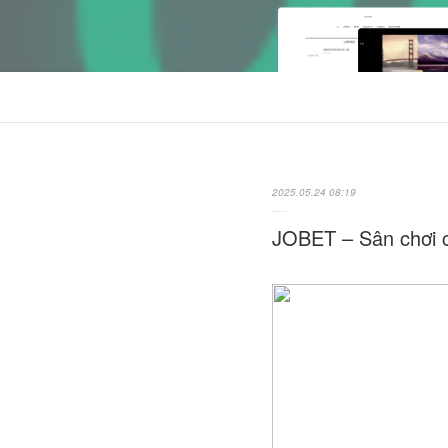
2025.05.24 08:19
JOBET – Sân chơi c