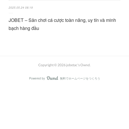
2025.05.24 08:19
JOBET – Sân chơi cá cược toàn năng, uy tín và minh
bạch hàng đầu
Copyright ©
2026
jobetac's Ownd
.
Powered by
無料でホームページをつくろう
AmebaOwnd
フォロー